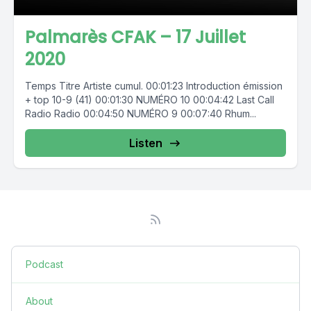
Palmarès CFAK – 17 Juillet
2020
Temps Titre Artiste cumul. 00:01:23 Introduction émission
+ top 10-9 (41) 00:01:30 NUMÉRO 10 00:04:42 Last Call
Radio Radio 00:04:50 NUMÉRO 9 00:07:40 Rhum...
Listen
Podcast
About