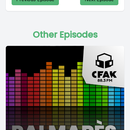
Other Episodes