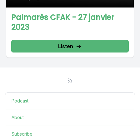
Palmarès CFAK - 27 janvier
2023
Listen
Podcast
About
Subscribe