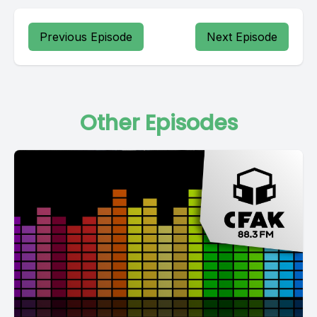
Previous Episode
Next Episode
Other Episodes