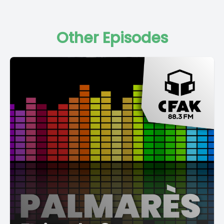
Other Episodes