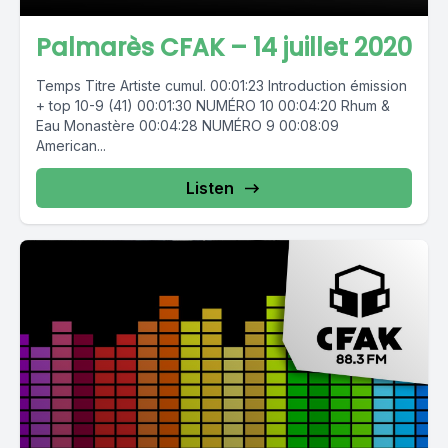
Palmarès CFAK – 14 juillet 2020
Temps Titre Artiste cumul. 00:01:23 Introduction émission
+ top 10-9 (41) 00:01:30 NUMÉRO 10 00:04:20 Rhum &
Eau Monastère 00:04:28 NUMÉRO 9 00:08:09
American...
Listen