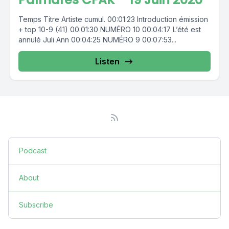
Temps Titre Artiste cumul. 00:01:23 Introduction émission
+ top 10-9 (41) 00:01:30 NUMÉRO 10 00:04:17 L’été est
annulé Juli Ann 00:04:25 NUMÉRO 9 00:07:53...
Listen
Podcast
About
Subscribe